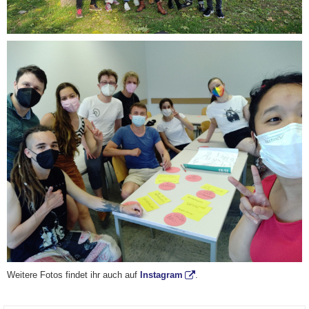
Weitere Fotos findet ihr auch auf
Instagram
.